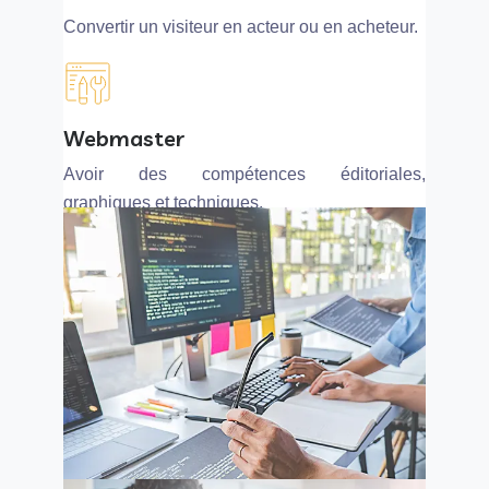
Convertir un visiteur en acteur ou en acheteur.
Webmaster
Avoir des compétences éditoriales,
graphiques et techniques.