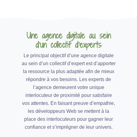
Une agence digitale au sein
d’un collectif d’experts
Le principal objectif d’une agence digitale
au sein d’un collectif d’expert est d’apporter
la ressource la plus adaptée afin de mieux
répondre à vos besoins. Les experts de
l’agence demeurent votre unique
interlocuteur de proximité pour satisfaire
vos attentes. En faisant preuve d’empathie,
les développeurs Web se mettent à la
place des interlocuteurs pour gagner leur
confiance et s’imprégner de leur univers.