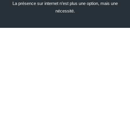
La présence sur internet n’est plus une option, mais une
nécessité.