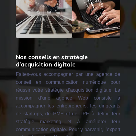
Nos conseils en stratégie
d’acquisition digitale
Faites-vous accompagner par une agence de
conseil en communication numérique pour
réussir votre stratégie d’acquisition digitale. La
mission d’une agence Web consiste à
accompagner les entrepreneurs, les dirigeants
de start-ups, de PME et de TPE à définir leur
stratégie marketing et à améliorer leur
communication digitale. Pour y parvenir, l’expert