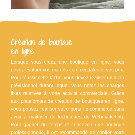
Création de boutique
en ligne
Lorsque vous créez une boutique en ligne, vous
devez évaluer vos marges commerciales et vos prix.
Pour réussir cette tâche, vous devez réaliser un bilan
prévisionnel durant lequel vous notez les charges
fixes relatives à votre activité commerciale. Grâce
aux plateformes de création de boutiques en ligne,
vous pouvez réaliser votre portail e-commerce sans
avoir à maîtriser de techniques de Webmarketing.
Pour gagner du temps et concevoir une boutique
professionnelle, il est recommandé de confier votre