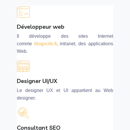
Développeur web
Il développe des sites Internet
comme
blogocite.fr
, intranet, des applications
Web.
Designer UI/UX
Le designer UX et UI appartient au Web
designer.
Consultant SEO