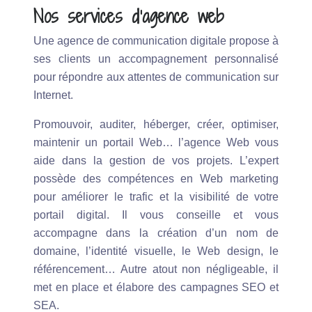
Nos services d’agence web
Une agence de communication digitale propose à
ses clients un accompagnement personnalisé
pour répondre aux attentes de communication sur
Internet.
Promouvoir, auditer, héberger, créer, optimiser,
maintenir un portail Web… l’agence Web vous
aide dans la gestion de vos projets. L’expert
possède des compétences en Web marketing
pour améliorer le trafic et la visibilité de votre
portail digital. Il vous conseille et vous
accompagne dans la création d’un nom de
domaine, l’identité visuelle, le Web design, le
référencement… Autre atout non négligeable, il
met en place et élabore des campagnes SEO et
SEA.