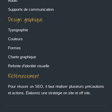
Audio
Supports de communication
Design graphique
Typographie
Couleurs
Formes
Charte graphique
Refonte d’identité visuelle
Référencement
Pour réussir un SEO, il faut réaliser plusieurs précautions
et actions. Élaborez une stratégie on site et off site.