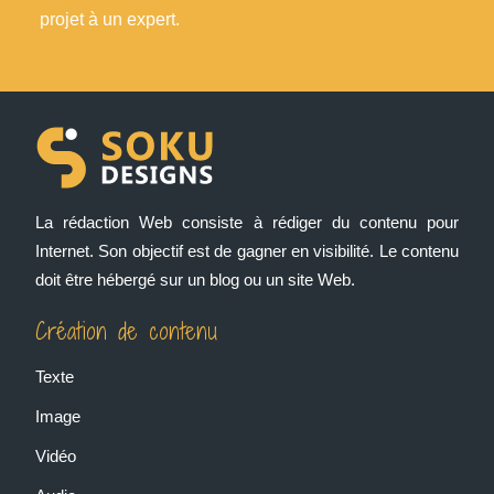
projet à un expert.
La rédaction Web consiste à rédiger du contenu pour
Internet. Son objectif est de gagner en visibilité. Le contenu
doit être hébergé sur un blog ou un site Web.
Création de contenu
Texte
Image
Vidéo